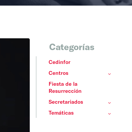
Categorías
Cedinfor
Centros
Fiesta de la
Resurrección
Secretariados
Temáticas