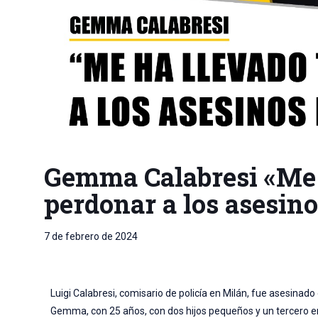
Gemma Calabresi «Me h
perdonar a los asesin
7 de febrero de 2024
Luigi Calabresi, comisario de policía en Milán, fue asesinad
Gemma, con 25 años, con dos hijos pequeños y un tercero e