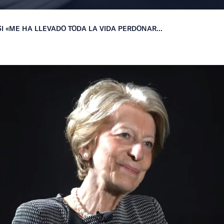
 «ME HA LLEVADO TODA LA VIDA PERDONAR...