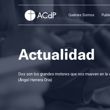
Quiénes Somos
Publ
Actualidad
Dos son los grandes motores que nos mueven en la vi
(Ángel Herrera Oria)