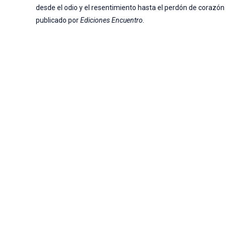
desde el odio y el resentimiento hasta el perdón de corazó
publicado por
Ediciones Encuentro.