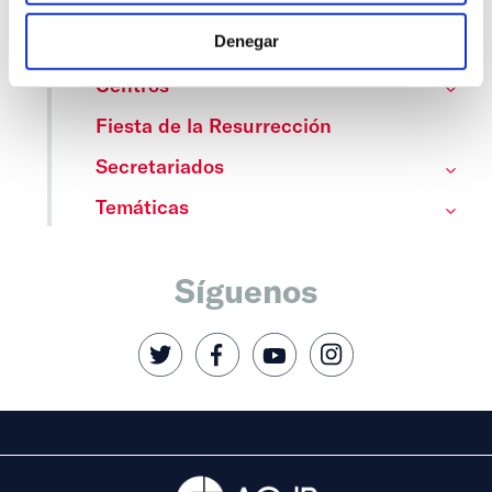
Denegar
Cedinfor
Centros
Fiesta de la Resurrección
Secretariados
Temáticas
Síguenos