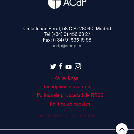
Calle Isaac Peral, 58 C.P.: 28040, Madrid
Tel (+34) 91 456 63 27
Fax: (+34) 91 535 19 98
acdp@acdp.es
Aviso Legal
Inscripción a eventos
Política de privacidad de RRSS
Política de cookies
DISEÑO WEB:
BULEBOO ESTUDIO