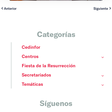
Anterior
Siguiente
Categorías
Cedinfor
Centros
Fiesta de la Resurrección
Secretariados
Temáticas
Síguenos