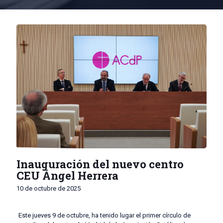
Inauguración del nuevo centro
CEU Ángel Herrera
10 de octubre de 2025
Este jueves 9 de octubre, ha tenido lugar el primer círculo de