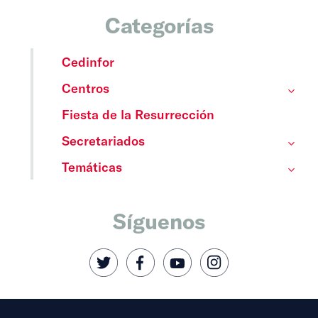
Categorías
Cedinfor
Centros
Fiesta de la Resurrección
Secretariados
Temáticas
Síguenos