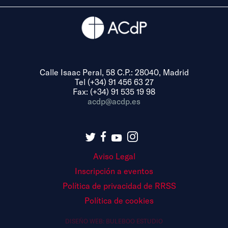
Calle Isaac Peral, 58 C.P.: 28040, Madrid
Tel (+34) 91 456 63 27
Fax: (+34) 91 535 19 98
acdp@acdp.es
Aviso Legal
Inscripción a eventos
Política de privacidad de RRSS
Política de cookies
DISEÑO WEB:
BULEBOO ESTUDIO