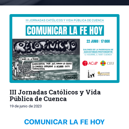
III Jornadas Católicos y Vida
Pública de Cuenca
19 de junio de 2023
COMUNICAR LA FE HOY