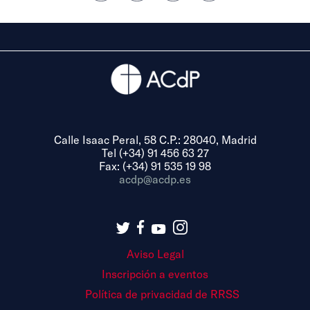
Calle Isaac Peral, 58 C.P.: 28040, Madrid
Tel (+34) 91 456 63 27
Fax: (+34) 91 535 19 98
acdp@acdp.es
Aviso Legal
Inscripción a eventos
Política de privacidad de RRSS