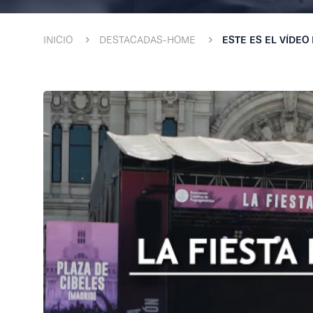
INICIO
DESTACADAS-HOME
ESTE ES EL VÍDEO