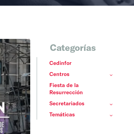
Categorías
Cedinfor
Centros
Fiesta de la
Resurrección
Secretariados
Temáticas