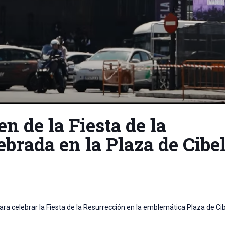
n de la Fiesta de la
brada en la Plaza de Cibe
ara celebrar la Fiesta de la Resurrección en la emblemática Plaza de Ci