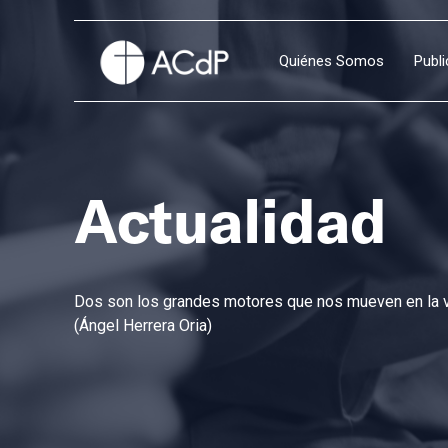
Quiénes Somos
Publ
Actualidad
Dos son los grandes motores que nos mueven en la vi
(Ángel Herrera Oria)