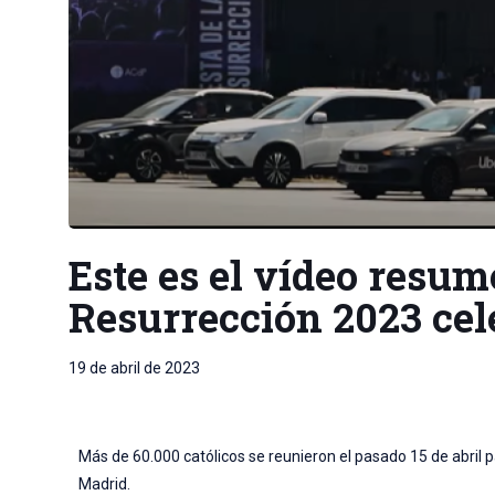
Este es el vídeo resume
Resurrección 2023 cele
19 de abril de 2023
Más de 60.000 católicos se reunieron el pasado 15 de abril p
Madrid.