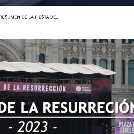
 RESUMEN DE LA FIESTA DE...