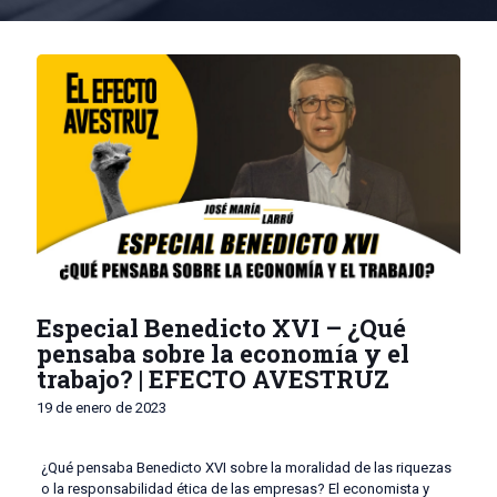
Especial Benedicto XVI – ¿Qué
pensaba sobre la economía y el
trabajo? | EFECTO AVESTRUZ
19 de enero de 2023
¿Qué pensaba Benedicto XVI sobre la moralidad de las riquezas
o la responsabilidad ética de las empresas? El economista y