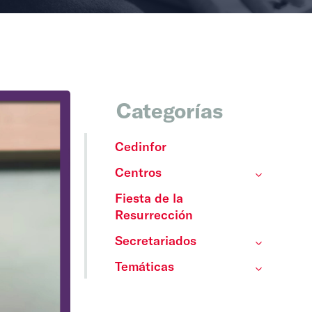
Categorías
Cedinfor
Centros
Fiesta de la
Resurrección
Secretariados
Temáticas