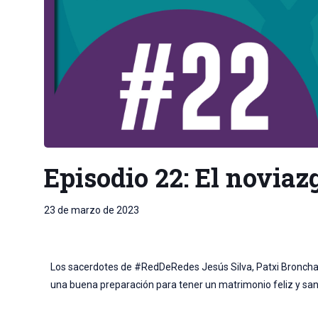
Episodio 22: El noviaz
23 de marzo de 2023
Los sacerdotes de #RedDeRedes Jesús Silva, Patxi Bronchal
una buena preparación para tener un matrimonio feliz y san