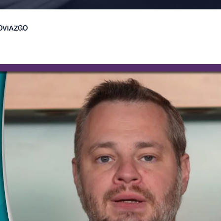
NOVIAZGO