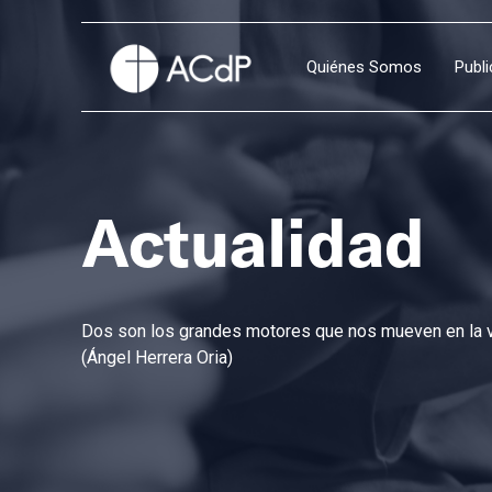
Quiénes Somos
Publ
Actualidad
Dos son los grandes motores que nos mueven en la vi
(Ángel Herrera Oria)