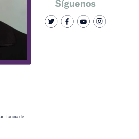
Síguenos
portancia de