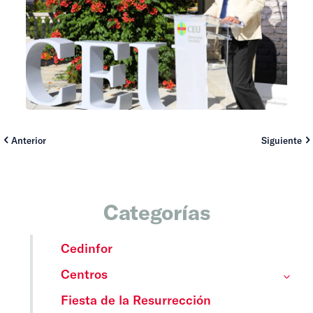
Anterior
Siguiente
Categorías
Cedinfor
Centros
Fiesta de la Resurrección