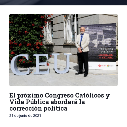
El próximo Congreso Católicos y
Vida Pública abordará la
corrección política
21 de junio de 2021