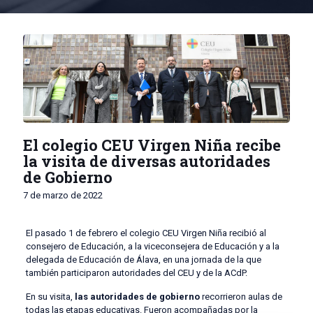
El colegio CEU Virgen Niña recibe
la visita de diversas autoridades
de Gobierno
7 de marzo de 2022
El pasado 1 de febrero el colegio CEU Virgen Niña recibió al
consejero de Educación, a la viceconsejera de Educación y a la
delegada de Educación de Álava, en una jornada de la que
también participaron autoridades del CEU y de la ACdP.
En su visita,
las autoridades de gobierno
recorrieron aulas de
todas las etapas educativas. Fueron acompañadas por la