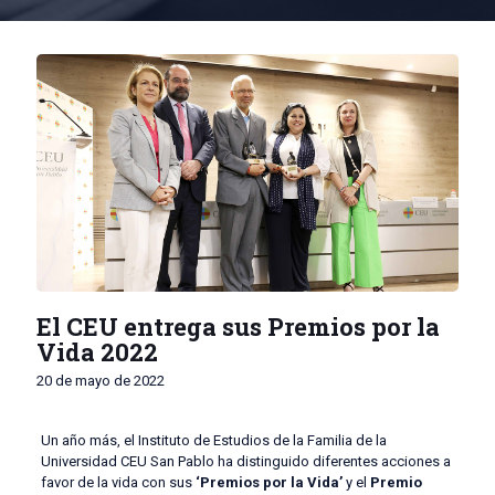
El CEU entrega sus Premios por la
Vida 2022
20 de mayo de 2022
Un año más, el Instituto de Estudios de la Familia de la
Universidad CEU San Pablo ha distinguido diferentes acciones a
favor de la vida con sus
‘Premios por la Vida’
y el
Premio