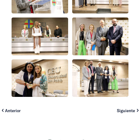
Anterior
Siguiente