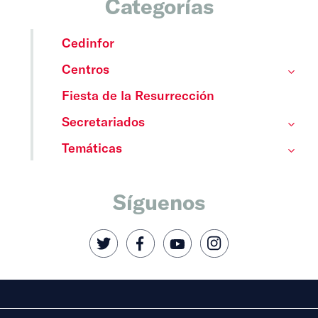
Categorías
Cedinfor
Centros
Fiesta de la Resurrección
Secretariados
Temáticas
Síguenos