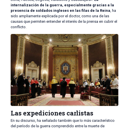
internalización de la guerra, especialmente gracias a la
presencia de soldados ingleses en las filas de la Reina
, ha
sido ampliamente explicada por el doctor, como una de las
causas que permiten entender el interés de la prensa en cubrir el
conflicto.
Las expediciones carlistas
En su discurso, ha señalado también que lo más característico
del período de la guerra comprendido entre la muerte de