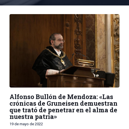
Alfonso Bullón de Mendoza: «Las
crónicas de Gruneisen demuestran
que trató de penetrar en el alma de
nuestra patria»
19 de mayo de 2022