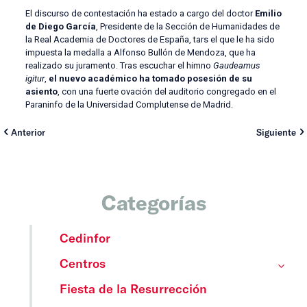
El discurso de contestación ha estado a cargo del doctor
Emilio
de Diego García
, Presidente de la Sección de Humanidades de
la Real Academia de Doctores de España, tars el que le ha sido
impuesta la medalla a Alfonso Bullón de Mendoza, que ha
realizado su juramento. Tras escuchar el himno
Gaudeamus
igitur
,
el nuevo académico ha tomado posesión de su
asiento
, con una fuerte ovación del auditorio congregado en el
Paraninfo de la Universidad Complutense de Madrid.
Anterior
Siguiente
Categorías
Cedinfor
Centros
Fiesta de la Resurrección