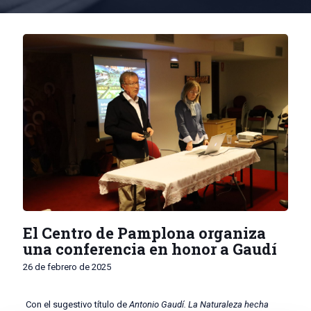
El Centro de Pamplona organiza
una conferencia en honor a Gaudí
26 de febrero de 2025
Con el sugestivo título de
Antonio Gaudí. La Naturaleza hecha