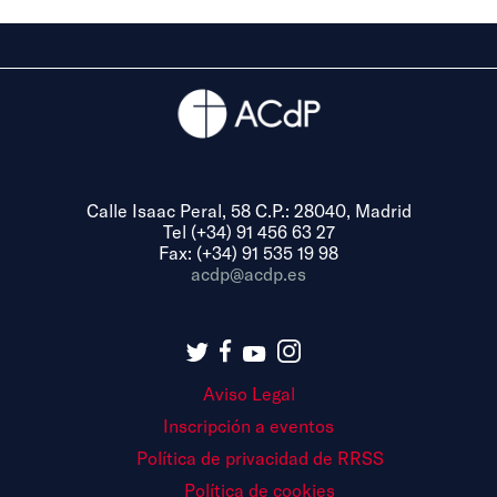
Calle Isaac Peral, 58 C.P.: 28040, Madrid
Tel (+34) 91 456 63 27
Fax: (+34) 91 535 19 98
acdp@acdp.es
Aviso Legal
Inscripción a eventos
Política de privacidad de RRSS
Política de cookies