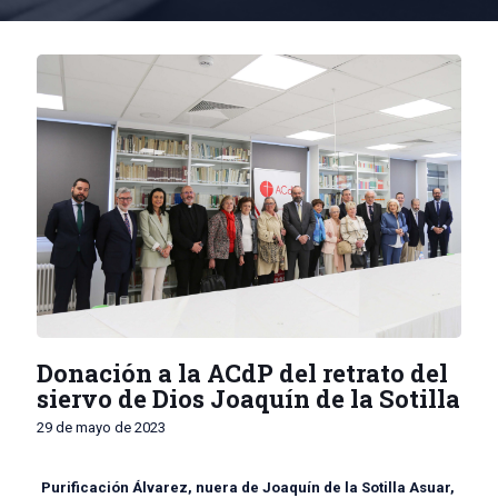
Donación a la ACdP del retrato del
siervo de Dios Joaquín de la Sotilla
29 de mayo de 2023
Purificación Álvarez, nuera de Joaquín de la Sotilla Asuar,