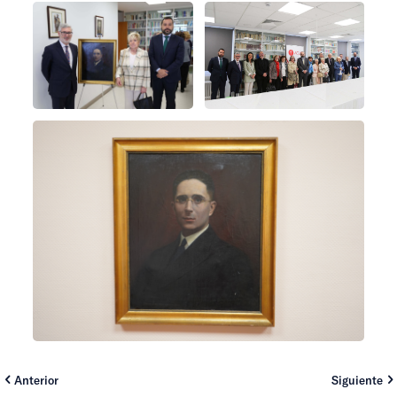
Anterior
Siguiente