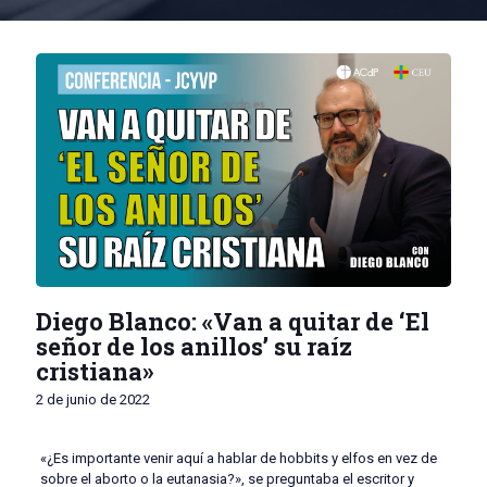
Diego Blanco: «Van a quitar de ‘El
señor de los anillos’ su raíz
cristiana»
2 de junio de 2022
«¿Es importante venir aquí a hablar de hobbits y elfos en vez de
sobre el aborto o la eutanasia?», se preguntaba el escritor y