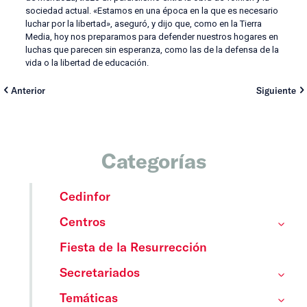
sociedad actual. «Estamos en una época en la que es necesario
luchar por la libertad», aseguró, y dijo que, como en la Tierra
Media, hoy nos preparamos para defender nuestros hogares en
luchas que parecen sin esperanza, como las de la defensa de la
vida o la libertad de educación.
Anterior
Siguiente
Categorías
Cedinfor
Centros
Fiesta de la Resurrección
Secretariados
Temáticas