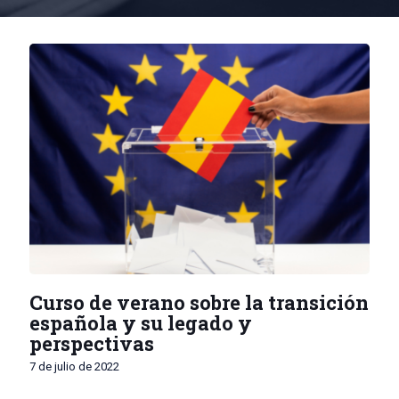
Curso de verano sobre la transición
española y su legado y
perspectivas
7 de julio de 2022