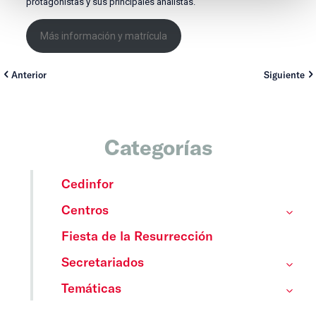
protagonistas y sus principales analistas.
Más información y matrícula
Anterior
Siguiente
Categorías
Cedinfor
Centros
Fiesta de la Resurrección
Secretariados
Temáticas