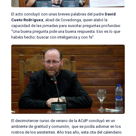
El acto concluyó con unas breves palabras del padre
David
Cueto Rodríguez
, abad de Covadonga, quien alabó la
capacidad de las jornadas para suscitar preguntas profundas:
“Una buena pregunta pide una buena respuesta. Eso es lo que
habéis hecho: buscar con inteligencia y con fe”.
El decimotercer curso de verano de la ACdP concluyó en un
ambiente de gratitud y comunión, que se podía adivinar en los
rostros de los asistentes. Año tras año, esta cita del calendario