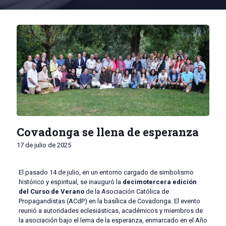
Covadonga se llena de esperanza
17 de julio de 2025
El pasado 14 de julio, en un entorno cargado de simbolismo
histórico y espiritual, se inauguró la
decimotercera edición
del Curso de Verano
de la Asociación Católica de
Propagandistas (ACdP) en la basílica de Covadonga. El evento
reunió a autoridades eclesiásticas, académicos y miembros de
la asociación bajo el lema de la esperanza, enmarcado en el Año