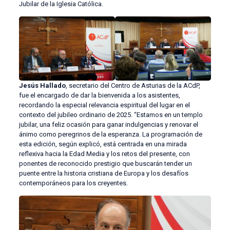
Jubilar de la Iglesia Católica.
Jesús Hallado
, secretario del Centro de Asturias de la ACdP,
fue el encargado de dar la bienvenida a los asistentes,
recordando la especial relevancia espiritual del lugar en el
contexto del jubileo ordinario de 2025. “Estamos en un templo
jubilar, una feliz ocasión para ganar indulgencias y renovar el
ánimo como peregrinos de la esperanza. La programación de
esta edición, según explicó, está centrada en una mirada
reflexiva hacia la Edad Media y los retos del presente, con
ponentes de reconocido prestigio que buscarán tender un
puente entre la historia cristiana de Europa y los desafíos
contemporáneos para los creyentes.