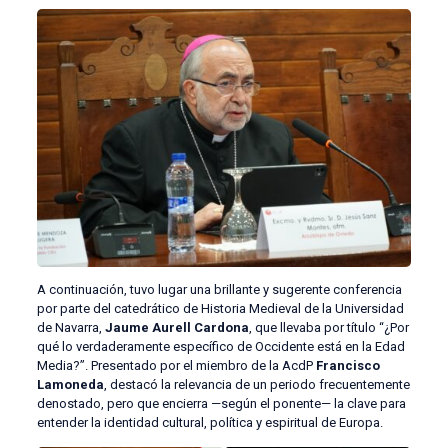
A continuación, tuvo lugar una brillante y sugerente conferencia
por parte del catedrático de Historia Medieval de la Universidad
de Navarra,
Jaume Aurell Cardona
, que llevaba por título “¿Por
qué lo verdaderamente específico de Occidente está en la Edad
Media?”. Presentado por el miembro de la AcdP
Francisco
Lamoneda
, destacó la relevancia de un periodo frecuentemente
denostado, pero que encierra —según el ponente— la clave para
entender la identidad cultural, política y espiritual de Europa.