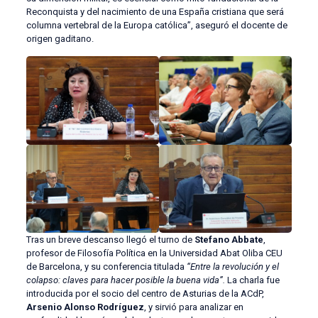
Reconquista y del nacimiento de una España cristiana que será
columna vertebral de la Europa católica”, aseguró el docente de
origen gaditano.
Tras un breve descanso llegó el turno de
Stefano Abbate
,
profesor de Filosofía Política en la Universidad Abat Oliba CEU
de Barcelona, y su conferencia titulada
“Entre la revolución y el
colapso: claves para hacer posible la buena vida”.
La charla fue
introducida por el socio del centro de Asturias de la ACdP,
Arsenio Alonso Rodríguez
, y sirvió para analizar en