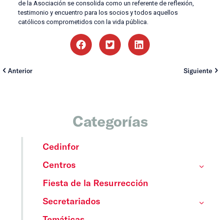
de la Asociación se consolida como un referente de reflexión,
testimonio y encuentro para los socios y todos aquellos
católicos comprometidos con la vida pública.
Anterior
Siguiente
Categorías
Cedinfor
Centros
Fiesta de la Resurrección
Secretariados
Temáticas