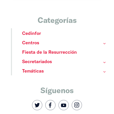
Categorías
Cedinfor
Centros
Fiesta de la Resurrección
Secretariados
Temáticas
Síguenos