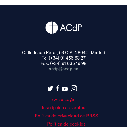
Calle Isaac Peral, 58 C.P.: 28040, Madrid
Tel (+34) 91 456 63 27
Fax: (+34) 91 535 19 98
acdp@acdp.es
Aviso Legal
Inscripción a eventos
Política de privacidad de RRSS
Política de cookies