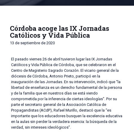
Córdoba acoge las IX Jornadas
Católicos y Vida Pública
13 de septiembre de 2020
El pasado viernes 26 de abril tuvieron lugar las IX Jornadas
Católicos y Vida Pública de Córdoba, que se celebraron en el
Centro de Magisterio Sagrado Corazón. El vicario general de la
diócesis de Córdoba, Antonio Prieto, participó en la
inauguración de las Jornadas. En su intervención, indicó que “la
libertad de enseñanza es un derecho fundamental de la persona
y de la familia que en nuestros días se está viendo
comprometida por la inferencia de ciertas ideologías”. Por su
parte el secretario general de la Asociación Católica de
Propagandistas (ACdP), Rafael Murillo, destacó que la “es
importante que los educadores busquen la excelencia educativa
en la aulas sin perder la verdadera esencia: la búsqueda de la
verdad, sin intereses ideológicos”.