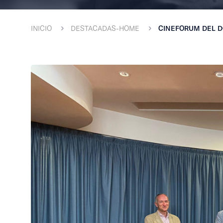
INICIO
DESTACADAS-HOME
CINEFORUM DEL DO