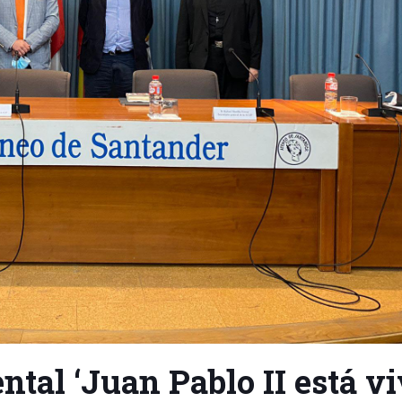
al ‘Juan Pablo II está vi