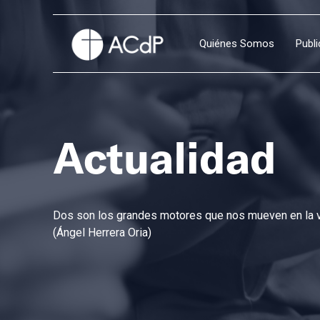
Quiénes Somos
Publ
Actualidad
Dos son los grandes motores que nos mueven en la vi
(Ángel Herrera Oria)