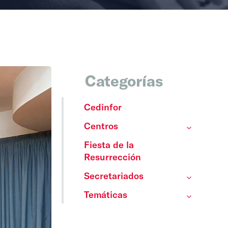
Categorías
Cedinfor
Centros
Fiesta de la
Resurrección
Secretariados
Temáticas