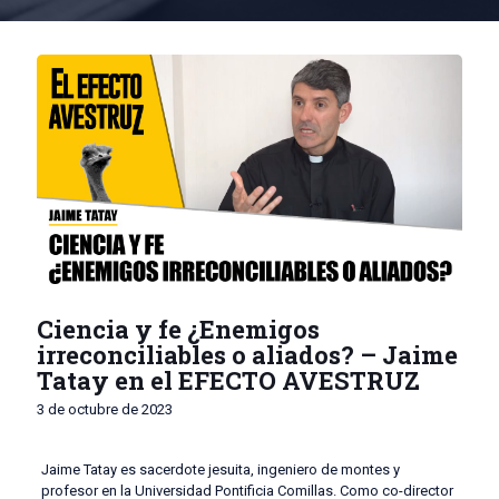
Ciencia y fe ¿Enemigos
irreconciliables o aliados? – Jaime
Tatay en el EFECTO AVESTRUZ
3 de octubre de 2023
Jaime Tatay es sacerdote jesuita, ingeniero de montes y
profesor en la Universidad Pontificia Comillas. Como co-director