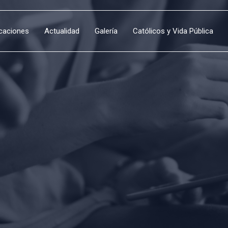
icaciones
Actualidad
Galería
Católicos y Vida Pública