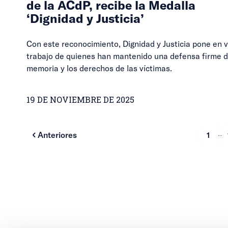
de la ACdP, recibe la Medalla
‘Dignidad y Justicia’
Con este reconocimiento, Dignidad y Justicia pone en v
trabajo de quienes han mantenido una defensa firme d
memoria y los derechos de las víctimas.
19 DE NOVIEMBRE DE 2025
...
Anteriores
1