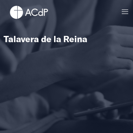
Talavera de la Reina