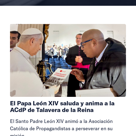
El Papa León XIV saluda y anima a la
ACdP de Talavera de la Reina
El Santo Padre León XIV animó a la Asociación
Católica de Propagandistas a perseverar en su
misión