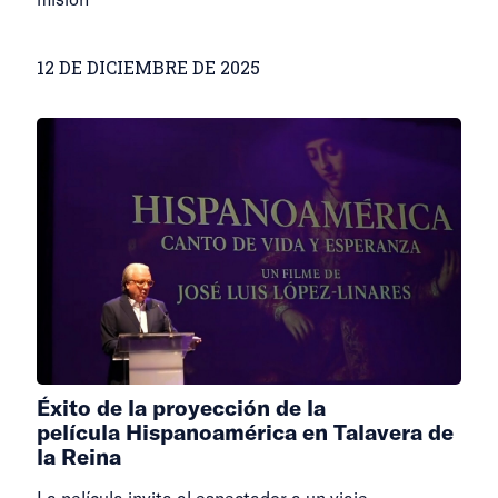
12 DE DICIEMBRE DE 2025
Éxito de la proyección de la
película Hispanoamérica en Talavera de
la Reina
La película invita al espectador a un viaje