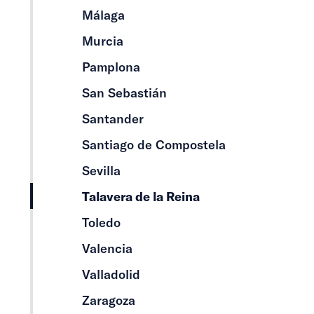
Málaga
Murcia
Pamplona
San Sebastián
Santander
Santiago de Compostela
Sevilla
Talavera de la Reina
Toledo
Valencia
Valladolid
Zaragoza