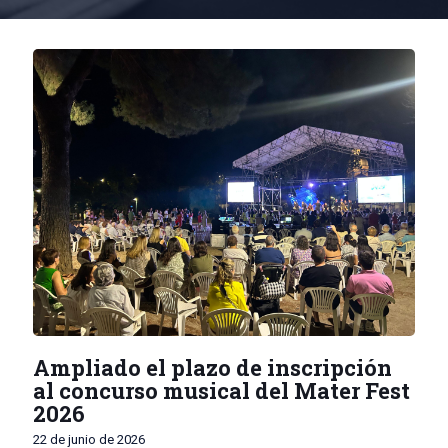
Ampliado el plazo de inscripción
al concurso musical del Mater Fest
2026
22 de junio de 2026