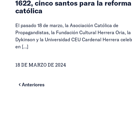
1622, cinco santos para la reforma
católica
El pasado 18 de marzo, la Asociación Católica de
Propagandistas, la Fundación Cultural Herrera Oria, la 
Dykinson y la Universidad CEU Cardenal Herrera cele
en
[…]
18 DE MARZO DE 2024
Anteriores