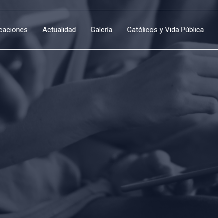
icaciones
Actualidad
Galería
Católicos y Vida Pública