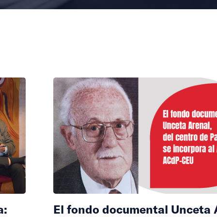
a:
El fondo documental Unceta 