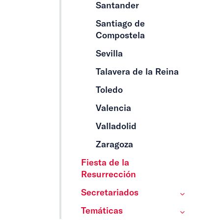
Santander
Santiago de
Compostela
Sevilla
Talavera de la Reina
Toledo
Valencia
Valladolid
Zaragoza
Fiesta de la
Resurrección
Secretariados
Temáticas