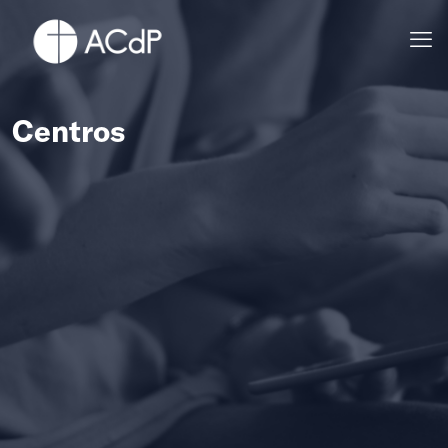
Centros