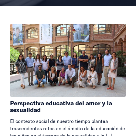
Perspectiva educativa del amor y la
sexualidad
El contexto social de nuestro tiempo plantea
trascendentes retos en el ámbito de la educación de
los niños en el terreno de la sexualidad y la
[…]