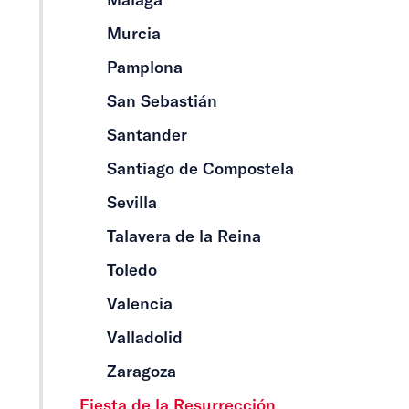
Murcia
Pamplona
San Sebastián
Santander
Santiago de Compostela
Sevilla
Talavera de la Reina
Toledo
Valencia
Valladolid
Zaragoza
Fiesta de la Resurrección