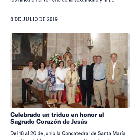
8 DE JULIO DE 2019
Celebrado un triduo en honor al
Sagrado Corazón de Jesús
Del 18 al 20 de junio la Concatedral de Santa María