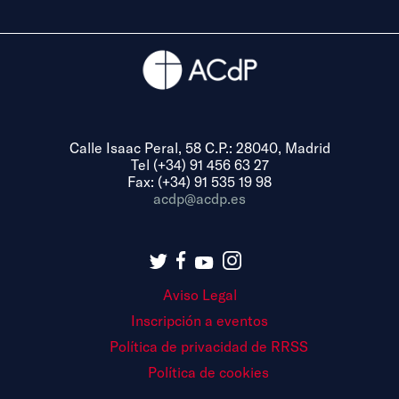
Calle Isaac Peral, 58 C.P.: 28040, Madrid
Tel (+34) 91 456 63 27
Fax: (+34) 91 535 19 98
acdp@acdp.es
Aviso Legal
Inscripción a eventos
Política de privacidad de RRSS
Política de cookies