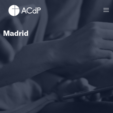
Madrid