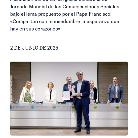
Jornada Mundial de las Comunicaciones Sociales,
bajo el lema propuesto por el Papa Francisco:
«Compartan con mansedumbre la esperanza que
hay en sus corazones».
2 DE JUNIO DE 2025