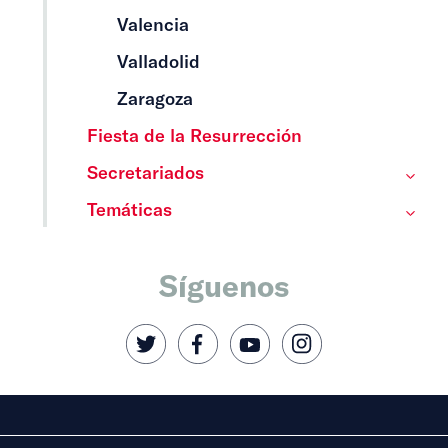
Valencia
Valladolid
Zaragoza
Fiesta de la Resurrección
Secretariados
Temáticas
Síguenos