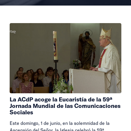
La ACdP acoge la Eucaristía de la 59ª
Jornada Mundial de las Comunicaciones
Sociales
Este domingo, 1 de junio, en la solemnidad de la
Ascensión del Señor, la Iglesia celebró la 59ª