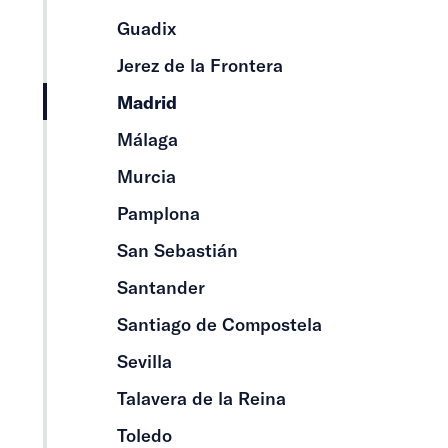
Guadix
Jerez de la Frontera
Madrid
Málaga
Murcia
Pamplona
San Sebastián
Santander
Santiago de Compostela
Sevilla
Talavera de la Reina
Toledo