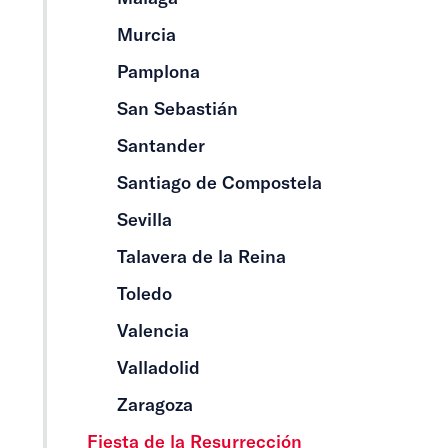
Murcia
Pamplona
San Sebastián
Santander
Santiago de Compostela
Sevilla
Talavera de la Reina
Toledo
Valencia
Valladolid
Zaragoza
Fiesta de la Resurrección