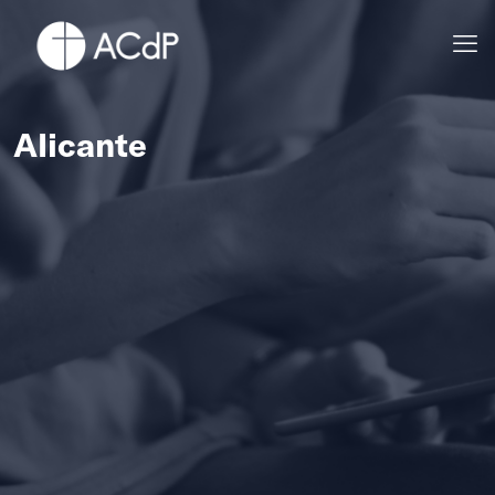
Alicante