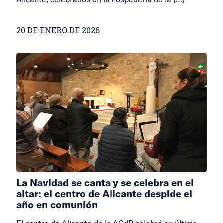
20 DE ENERO DE 2026
La Navidad se canta y se celebra en el
altar: el centro de Alicante despide el
año en comunión
El centro de Alicante de la ACdP celebró su última