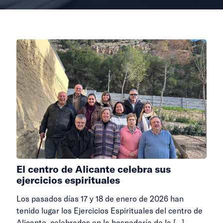
El centro de Alicante celebra sus
ejercicios espirituales
Los pasados días 17 y 18 de enero de 2026 han
tenido lugar los Ejercicios Espirituales del centro de
Alicante, celebrados en la hospedería de la
[…]