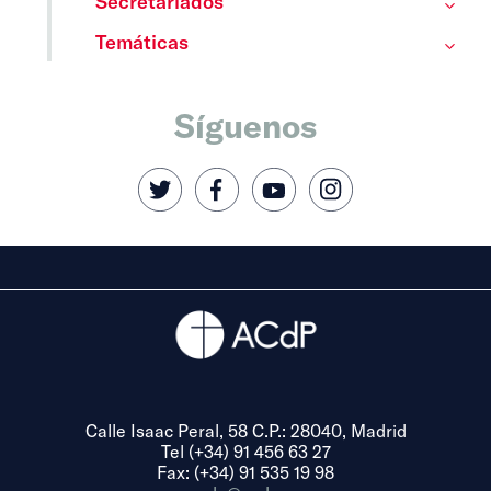
Secretariados
Temáticas
Síguenos
Calle Isaac Peral, 58 C.P.: 28040, Madrid
Tel (+34) 91 456 63 27
Fax: (+34) 91 535 19 98