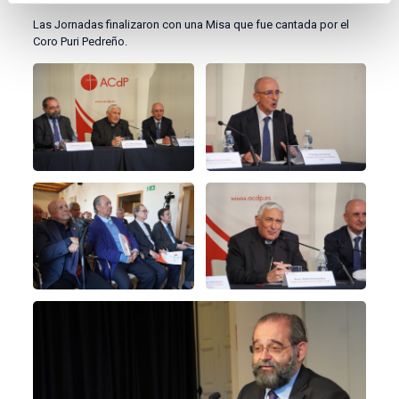
Las Jornadas finalizaron con una Misa que fue cantada por el
Coro Puri Pedreño.