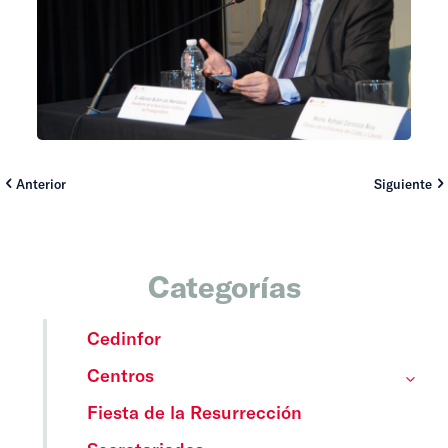
Anterior
Siguiente
Categorías
Cedinfor
Centros
Fiesta de la Resurrección