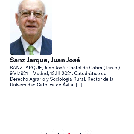
Sanz Jarque, Juan José
SANZ JARQUE, Juan José. Castel de Cabra (Teruel),
9.VI.1921 – Madrid, 13.III.2021. Catedrático de
Derecho Agrario y Sociología Rural. Rector de la
Universidad Católica de Ávila.
[…]