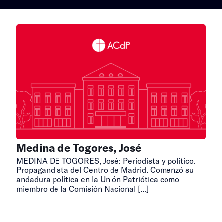
Medina de Togores, José
MEDINA DE TOGORES, José: Periodista y político.
Propagandista del Centro de Madrid. Comenzó su
andadura política en la Unión Patriótica como
miembro de la Comisión Nacional
[…]