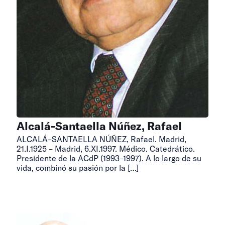
Alcalá-Santaella Núñez, Rafael
ALCALÁ–SANTAELLA NÚÑEZ, Rafael. Madrid,
21.I.1925 – Madrid, 6.XI.1997. Médico. Catedrático.
Presidente de la ACdP (1993–1997). A lo largo de su
vida, combinó su pasión por la
[…]