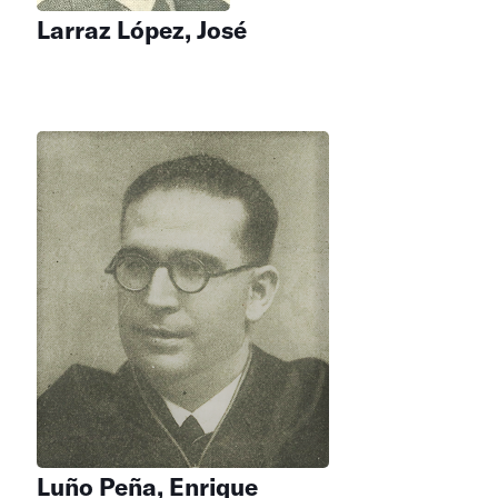
Larraz López, José
Luño Peña, Enrique