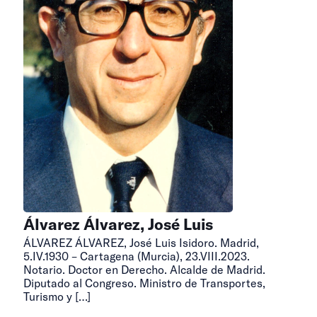
Álvarez Álvarez, José Luis
ÁLVAREZ ÁLVAREZ, José Luis Isidoro. Madrid,
5.IV.1930 – Cartagena (Murcia), 23.VIII.2023.
Notario. Doctor en Derecho. Alcalde de Madrid.
Diputado al Congreso. Ministro de Transportes,
Turismo y
[…]