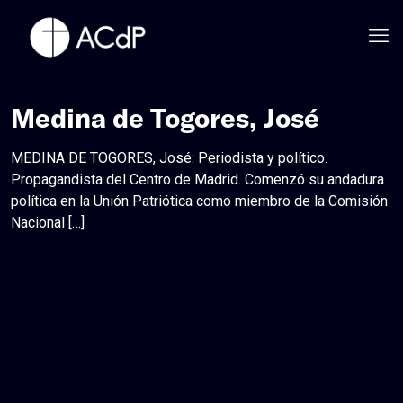
Medina de Togores, José
MEDINA DE TOGORES, José: Periodista y político.
Propagandista del Centro de Madrid. Comenzó su andadura
política en la Unión Patriótica como miembro de la Comisión
Nacional
[…]