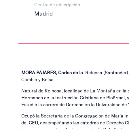
Centro de adscripción
Madrid
MORA PAJARES, Carlos de la
. Reinosa (Santander),
Cambio y Bolsa.
Natural de Reinosa, localidad de La Montaña en la 
Hermanos de la Instrucción Cristiana de Ploërmel, y
Estudió la carrera de Derecho en la Universidad de V
Ocupó la Secretaría de la Congregación de María I
del CEU, desempeñando las cátedras de Derecho Civi