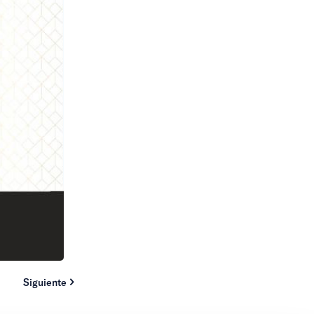
Siguiente