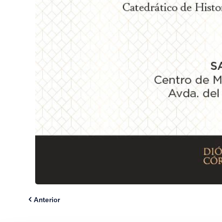
Anterior