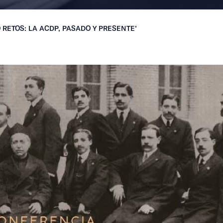
RETOS: LA ACDP, PASADO Y PRESENTE’