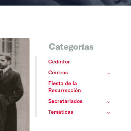
Categorías
Cedinfor
Centros
Fiesta de la
Resurrección
Secretariados
Temáticas