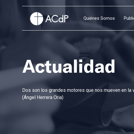
Quiénes Somos
Publ
Actualidad
Dos son los grandes motores que nos mueven en la vi
(Ángel Herrera Oria)