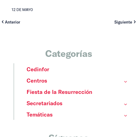
12 DE MAYO
Anterior
Siguiente
Categorías
Cedinfor
Centros
Fiesta de la Resurrección
Secretariados
Temáticas