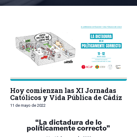
Hoy comienzan las XI Jornadas
Católicos y Vida Pública de Cádiz
11 de mayo de 2022
“La dictadura de lo
políticamente correcto”