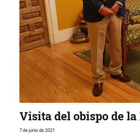
Visita del obispo de l
7 de junio de 2021