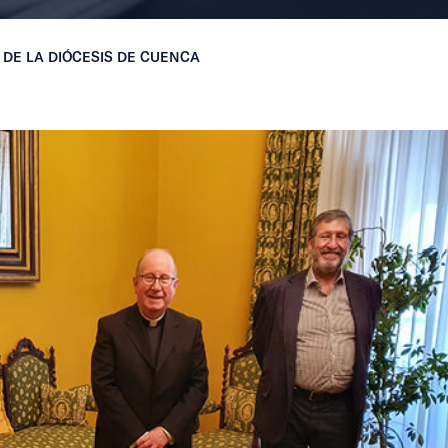
O DE LA DIÓCESIS DE CUENCA