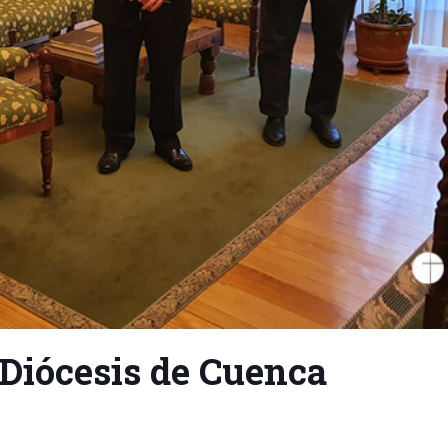
a Diócesis de Cuenca