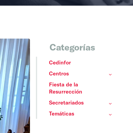
Categorías
Cedinfor
Centros
Fiesta de la
Resurrección
Secretariados
Temáticas