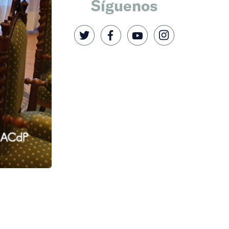
Síguenos