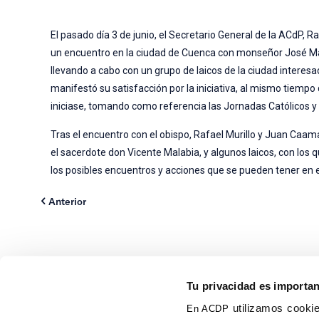
El pasado día 3 de junio, el Secretario General de la ACdP,
un encuentro en la ciudad de Cuenca con monseñor José Mar
llevando a cabo con un grupo de laicos de la ciudad interesa
manifestó su satisfacción por la iniciativa, al mismo tiempo 
iniciase, tomando como referencia las Jornadas Católicos y 
Tras el encuentro con el obispo, Rafael Murillo y Juan Caama
el sacerdote don Vicente Malabia, y algunos laicos, con los 
los posibles encuentros y acciones que se pueden tener en e
Anterior
Tu privacidad es importa
utilizamos cookie
En ACDP