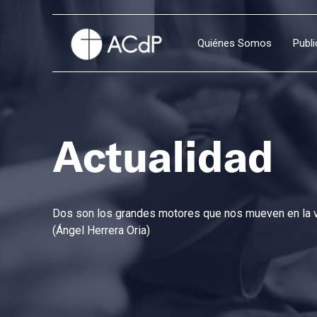
Quiénes Somos
Publ
Actualidad
Dos son los grandes motores que nos mueven en la vi
(Ángel Herrera Oria)