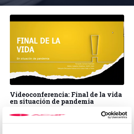
Videoconferencia: Final de la vida
en situación de pandemia
6 de noviembre de 2020