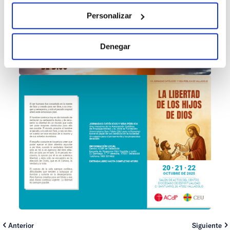
Personalizar
Denegar
Anterior
Siguiente