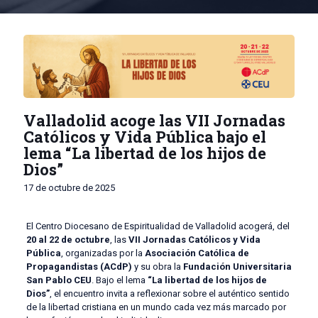
Valladolid acoge las VII Jornadas
Católicos y Vida Pública bajo el
lema “La libertad de los hijos de
Dios”
17 de octubre de 2025
El Centro Diocesano de Espiritualidad de Valladolid acogerá, del
20 al 22 de octubre
, las
VII Jornadas Católicos y Vida
Pública
, organizadas por la
Asociación Católica de
Propagandistas (ACdP)
y su obra la
Fundación Universitaria
San Pablo CEU
. Bajo el lema
“La libertad de los hijos de
Dios”
, el encuentro invita a reflexionar sobre el auténtico sentido
de la libertad cristiana en un mundo cada vez más marcado por