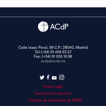
Calle Isaac Peral, 58 C.P.: 28040, Madrid
Tel (+34) 91 456 63 27
Fax: (+34) 91 535 19 98
acdp@acdp.es
Aviso Legal
Inscripción a eventos
Política de privacidad de RRSS