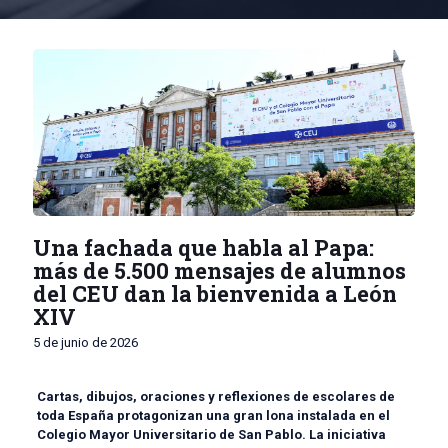
Una fachada que habla al Papa:
más de 5.500 mensajes de alumnos
del CEU dan la bienvenida a León
XIV
5 de junio de 2026
Cartas, dibujos, oraciones y reflexiones de escolares de
toda España protagonizan una gran lona instalada en el
Colegio Mayor Universitario de San Pablo. La iniciativa