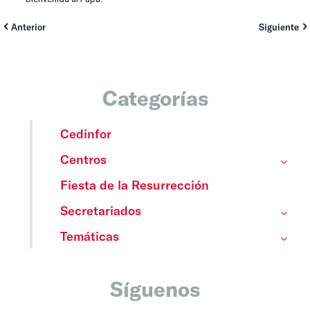
Anterior
Siguiente
Categorías
Cedinfor
Centros
Fiesta de la Resurrección
Secretariados
Temáticas
Síguenos