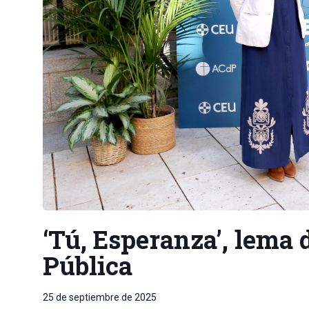
‘Tú, Esperanza’, lema 
Pública
25 de septiembre de 2025