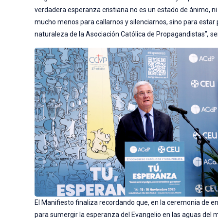
verdadera esperanza cristiana no es un estado de ánimo, ni 
mucho menos para callarnos y silenciarnos, sino para estar 
naturaleza de la Asociación Católica de Propagandistas”
,
se
El Manifiesto finaliza recordando que, en la ceremonia de ent
para sumergir la esperanza del Evangelio en las aguas del 