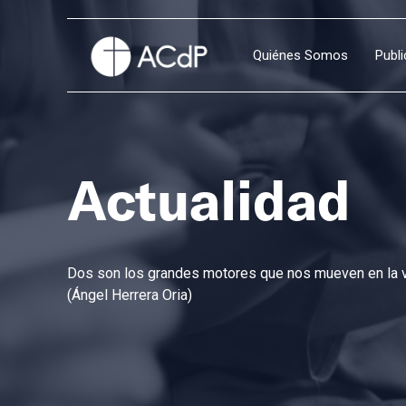
Quiénes Somos
Publ
Actualidad
Dos son los grandes motores que nos mueven en la vi
(Ángel Herrera Oria)