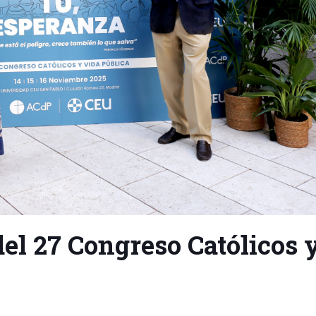
del 27 Congreso Católicos 