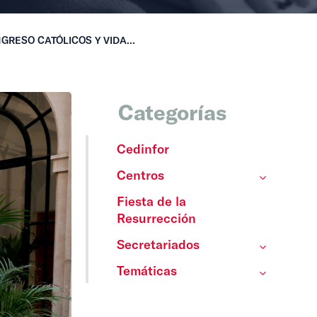
GRESO CATÓLICOS Y VIDA...
Categorías
Cedinfor
Centros
Fiesta de la
Resurrección
Secretariados
Temáticas