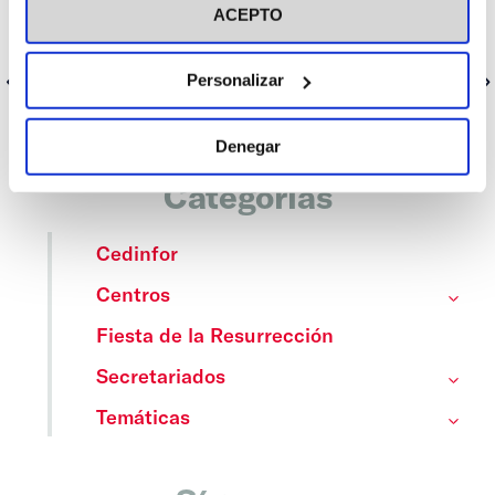
ACEPTO
Personalizar
Anterior
Siguiente
Denegar
Categorías
Cedinfor
Centros
Fiesta de la Resurrección
Secretariados
Temáticas