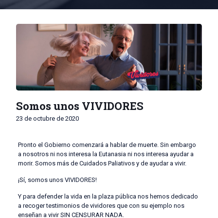
Somos unos VIVIDORES
23 de octubre de 2020
Pronto el Gobierno comenzará a hablar de muerte. Sin embargo
a nosotros ni nos interesa la Eutanasia ni nos interesa ayudar a
morir. Somos más de Cuidados Paliativos y de ayudar a vivir.
¡Sí, somos unos VIVIDORES!
Y para defender la vida en la plaza pública nos hemos dedicado
a recoger testimonios de vividores que con su ejemplo nos
enseñan a vivir SIN CENSURAR NADA.