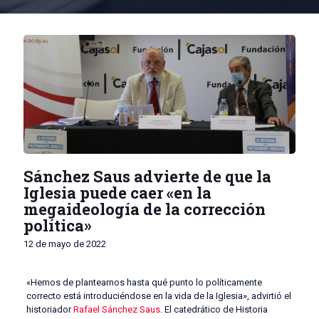
Sánchez Saus advierte de que la
Iglesia puede caer «en la
megaideología de la corrección
política»
12 de mayo de 2022
«Hemos de plantearnos hasta qué punto lo políticamente
correcto está introduciéndose en la vida de la Iglesia», advirtió el
historiador
Rafael Sánchez Saus
. El catedrático de Historia