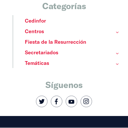
Categorías
Cedinfor
Centros
Fiesta de la Resurrección
Secretariados
Temáticas
Síguenos