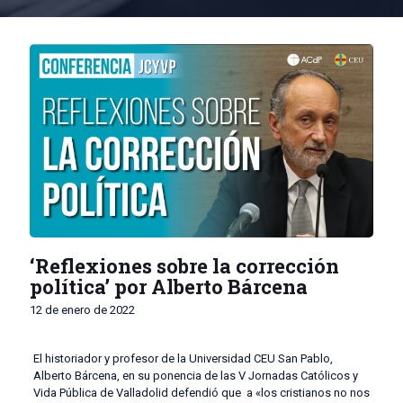
‘Reflexiones sobre la corrección
política’ por Alberto Bárcena
12 de enero de 2022
El historiador y profesor de la Universidad CEU San Pablo,
Alberto Bárcena, en su ponencia de las V Jornadas Católicos y
Vida Pública de Valladolid defendió que a «los cristianos no nos