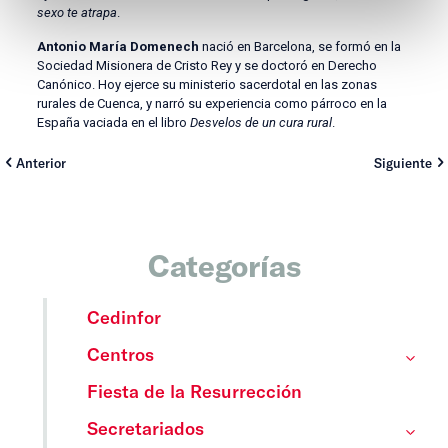
sexo te atrapa
.
Antonio María Domenech
nació en Barcelona, se formó en la
Sociedad Misionera de Cristo Rey y se doctoró en Derecho
Canónico. Hoy ejerce su ministerio sacerdotal en las zonas
rurales de Cuenca, y narró su experiencia como párroco en la
España vaciada en el libro
Desvelos de un cura rural
.
Anterior
Siguiente
Categorías
Cedinfor
Centros
Fiesta de la Resurrección
Secretariados