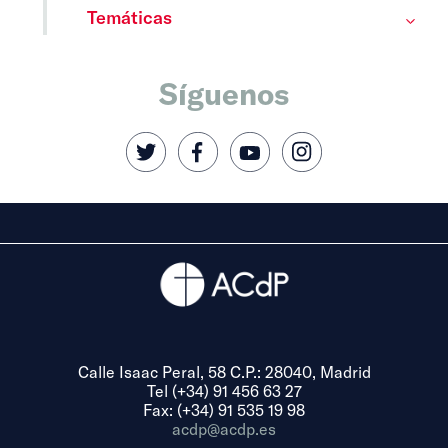
Temáticas
Síguenos
Calle Isaac Peral, 58 C.P.: 28040, Madrid
Tel (+34) 91 456 63 27
Fax: (+34) 91 535 19 98
acdp@acdp.es