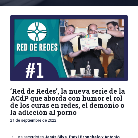
‘Red de Redes’, la nueva serie de la
ACdP que aborda con humor el rol
de los curas en redes, el demonio o
la adicción al porno
21 de septiembre de 2022
•
Los sacerdotes
Jesús Silva, Patxi Bronchalo y Antonio