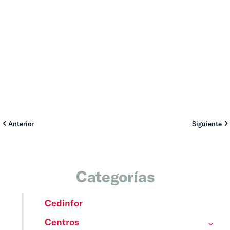
Anterior
Siguiente
Categorías
Cedinfor
Centros