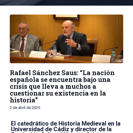
Rafael Sánchez Saus: “La nación
española se encuentra bajo una
crisis que lleva a muchos a
cuestionar su existencia en la
historia”
2 de abril de 2025
El catedrático de Historia Medieval en la
Universidad de Cádiz y director de la