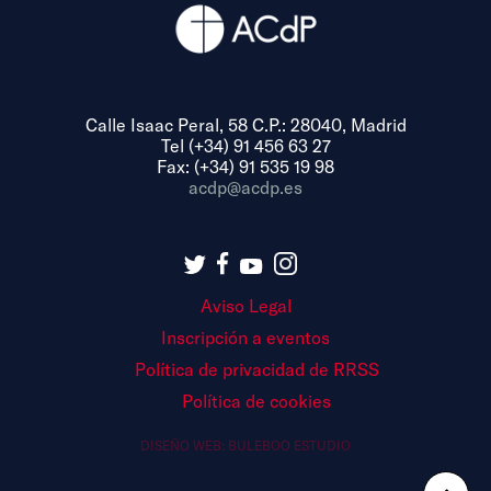
Calle Isaac Peral, 58 C.P.: 28040, Madrid
Tel (+34) 91 456 63 27
Fax: (+34) 91 535 19 98
acdp@acdp.es
Aviso Legal
Inscripción a eventos
Política de privacidad de RRSS
Política de cookies
DISEÑO WEB:
BULEBOO ESTUDIO