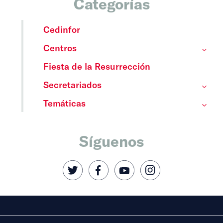
Categorías
Cedinfor
Centros
Fiesta de la Resurrección
Secretariados
Temáticas
Síguenos