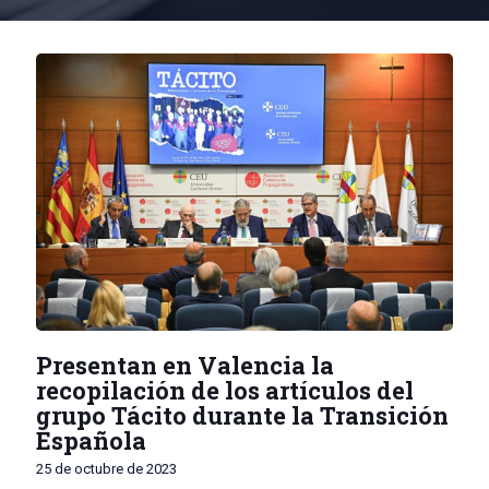
Presentan en Valencia la
recopilación de los artículos del
grupo Tácito durante la Transición
Española
25 de octubre de 2023