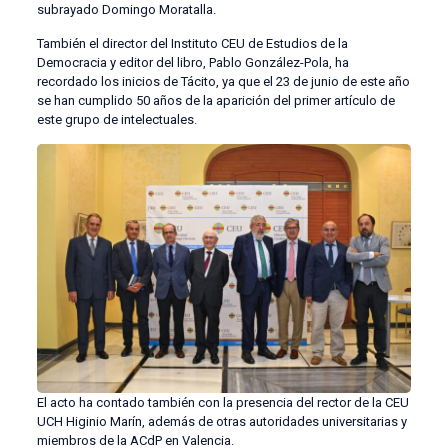
subrayado Domingo Moratalla.
También el director del Instituto CEU de Estudios de la
Democracia y editor del libro, Pablo González-Pola, ha
recordado los inicios de Tácito, ya que el 23 de junio de este año
se han cumplido 50 años de la aparición del primer artículo de
este grupo de intelectuales.
El acto ha contado también con la presencia del rector de la CEU
UCH Higinio Marín, además de otras autoridades universitarias y
miembros de la ACdP en Valencia.