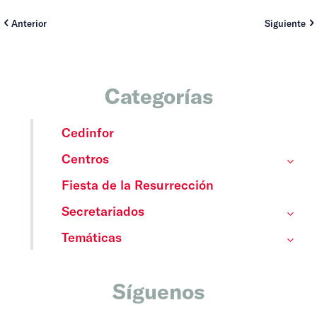
Anterior
Siguiente
Categorías
Cedinfor
Centros
Fiesta de la Resurrección
Secretariados
Temáticas
Síguenos