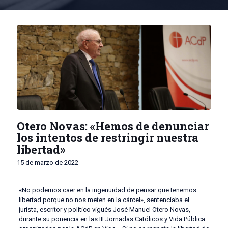
Otero Novas: «Hemos de denunciar
los intentos de restringir nuestra
libertad»
15 de marzo de 2022
«No podemos caer en la ingenuidad de pensar que tenemos
libertad porque no nos meten en la cárcel», sentenciaba el
jurista, escritor y político vigués José Manuel Otero Novas,
durante su ponencia en las III Jornadas Católicos y Vida Pública