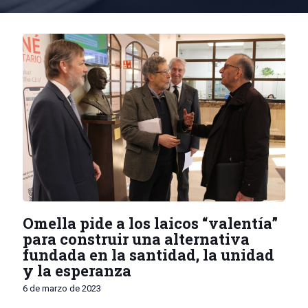
Omella pide a los laicos “valentía”
para construir una alternativa
fundada en la santidad, la unidad
y la esperanza
6 de marzo de 2023