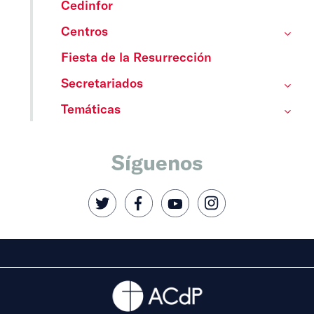
Cedinfor
Centros
Fiesta de la Resurrección
Secretariados
Temáticas
Síguenos