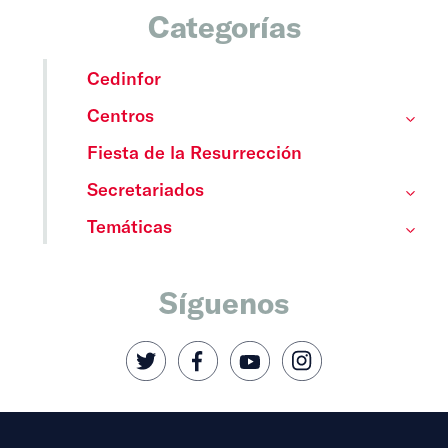
Categorías
Cedinfor
Centros
Fiesta de la Resurrección
Secretariados
Temáticas
Síguenos