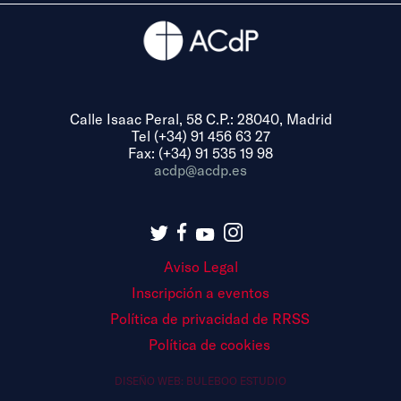
Calle Isaac Peral, 58 C.P.: 28040, Madrid
Tel (+34) 91 456 63 27
Fax: (+34) 91 535 19 98
acdp@acdp.es
Aviso Legal
Inscripción a eventos
Política de privacidad de RRSS
Política de cookies
DISEÑO WEB:
BULEBOO ESTUDIO