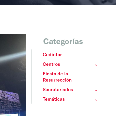
Categorías
Cedinfor
Centros
Fiesta de la
Resurrección
Secretariados
Temáticas