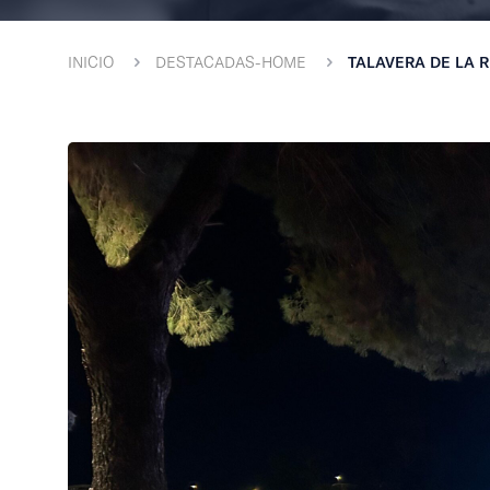
INICIO
DESTACADAS-HOME
TALAVERA DE LA RE