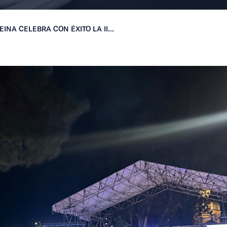
INA CELEBRA CON ÉXITO LA II...