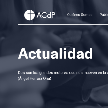
Quiénes Somos
Publ
Actualidad
Dos son los grandes motores que nos mueven en la vi
(Ángel Herrera Oria)