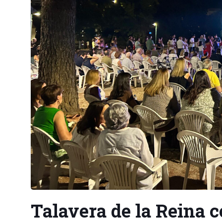
Talavera de la Reina ce