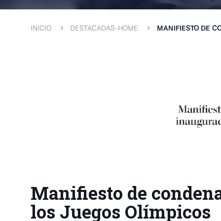
INICIO
DESTACADAS-HOME
MANIFIESTO DE C
Manifiesto de condena
los Juegos Olímpicos