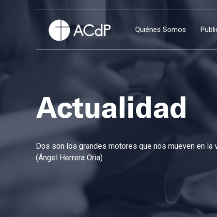
Quiénes Somos
Publ
Actualidad
Dos son los grandes motores que nos mueven en la vi
(Ángel Herrera Oria)