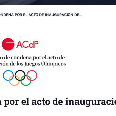
ONDENA POR EL ACTO DE INAUGURACIÓN DE...
 por el acto de inauguraci